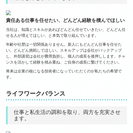
責任ある仕事を任せたい、どんどん経験を積んでほしい
当社は、知識とスキルがあればどんどん任せていきたい、どんどん任
せる人が増えてほしい、と本気で取り組んでいます。
年齢や社歴は一切関係ありません。新人にもどんどん仕事を任せた
い。どんどん挑戦してほしい。スキルアップは会社がバックアップ
し、外部講習は会社が費用負担し、個人の成長を後押しします。チャ
ンスを活かして経験を積み重ね、ご自身の成長に繋げてください。
将来は企業の核になる技術者になっていただくのが私たちの希望で
す。
ライフワークバランス
仕事と私生活の調和を取り、両方を充実させ
ます。