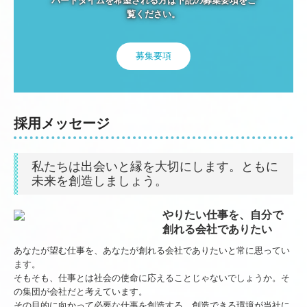
パートタイムを希望される方は下記の募集要項をご
覧ください。
募集要項
採用メッセージ
私たちは出会いと縁を大切にします。ともに
未来を創造しましょう。
やりたい仕事を、自分で
創れる会社でありたい
あなたが望む仕事を、あなたが創れる会社でありたいと常に思ってい
ます。
そもそも、仕事とは社会の使命に応えることじゃないでしょうか。そ
の集団が会社だと考えています。
その目的に向かって必要な仕事を創造する、創造できる環境が当社に