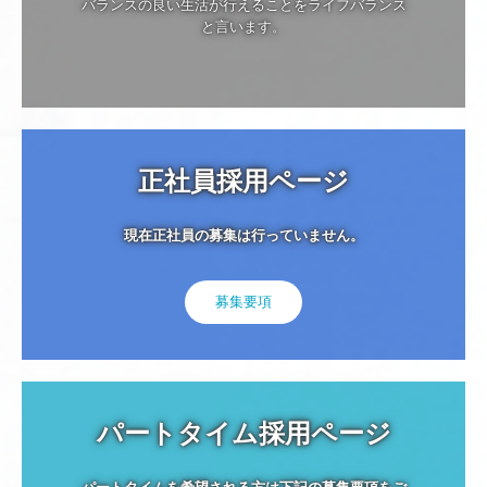
バランスの良い生活が行えることをライフバランス
と言います。
正社員採用ページ
現在正社員の募集は行っていません。
募集要項
パートタイム採用ページ