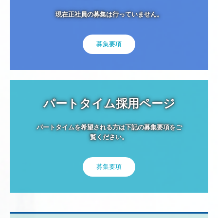
現在正社員の募集は行っていません。
募集要項
パートタイム採用ページ
パートタイムを希望される方は下記の募集要項をご
覧ください。
募集要項