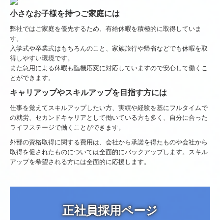
小さなお子様を持つご家庭には
弊社ではご家庭を優先するため、有給休暇を積極的に取得していま
す。
入学式や卒業式はもちろんのこと、家族旅行や帰省などでも休暇を取
得しやすい環境です。
また急用による休暇も臨機応変に対応していますので安心して働くこ
とができます。
キャリアップやスキルアップを目指す方には
仕事を覚えてスキルアップしたい方、実績や経験を基にフルタイムで
の就労、セカンドキャリアとして働いている方も多く、自分に合った
ライフステージで働くことができます。
外部の資格取得に関する費用は、会社から承諾を得たものや会社から
取得を促されたものについては全面的にバックアップします。スキル
アップを希望される方には全面的に応援します。
正社員採用ページ