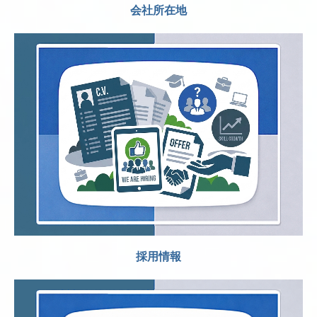
会社所在地
採用情報