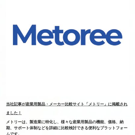
当社記事が産業用製品・メーカー比較サイト「メトリー」に掲載され
ました！
メトリーは、製造業に特化し、様々な産業用製品の機能、価格、納
期、サポート体制などを詳細に比較検討できる便利なプラットフォー
ムです。