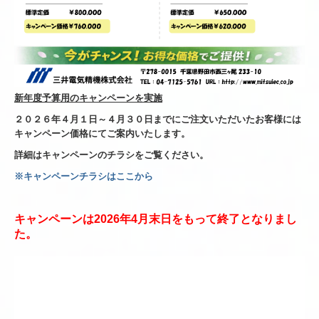
新年度予算用のキャンペーンを実施
２０２６年４月１日～４月３０日までにご注文いただいたお客様には
キャンペーン価格にてご案内いたします。
詳細はキャンペーンのチラシをご覧ください。
※キャンペーンチラシはここから
キャンペーンは2026年4月末日をもって終了となりまし
た。