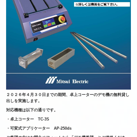
２０２６年４月３０日までの期間、卓上コーターのデモ機の無料貸し
出しを実施します。
対応機種は以下の通りです。
・卓上コーター TC-3S
・可変式アプリケーター AP-250ds