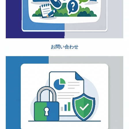
お問い合わせ