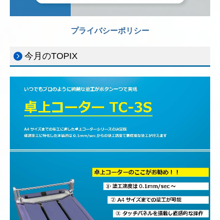
プライバシーポリシー
今月のTOPIX