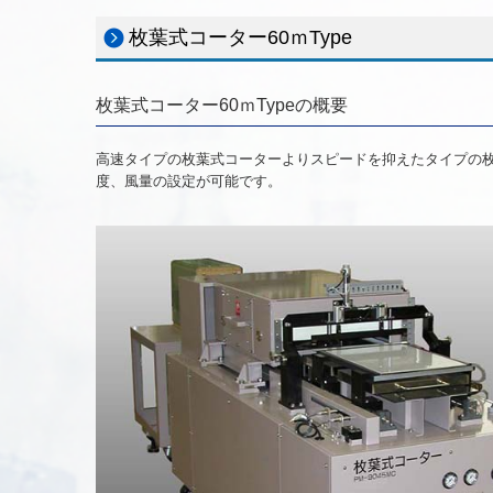
枚葉式コーター60ｍType
枚葉式コーター60ｍTypeの概要
高速タイプの枚葉式コーターよりスピードを抑えたタイプの
度、風量の設定が可能です。