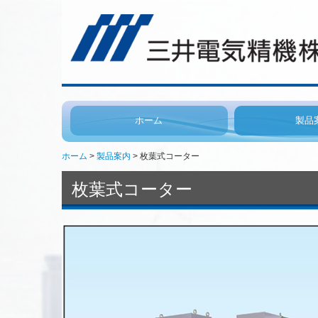
ホーム
製品
ホーム
製品案内
枚葉式コーター
枚葉式コーター