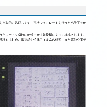
を自動的に処理します。実機シュミレートを行うため塗工や乾
れたシートを瞬時に乾燥させる乾燥機によって構成されます。
管理をはじめ、紙薬品や特殊フィルムの研究、また電池や電子