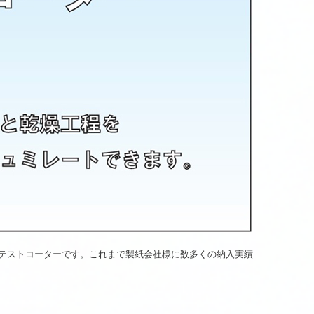
テストコーターです。これまで製紙会社様に数多くの納入実績