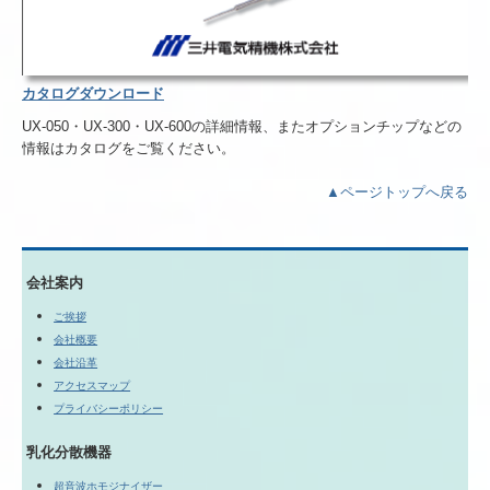
カタログダウンロード
UX-050・UX-300・UX-600の詳細情報、またオプションチップなどの
情報はカタログをご覧ください。
▲ページトップへ戻る
会社案内
ご挨拶
会社概要
会社沿革
アクセスマップ
プライバシーポリシー
乳化分散機器
超音波ホモジナイザー