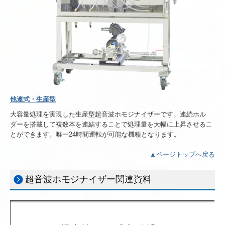
他連式・生産型
大容量処理を実現した生産型超音波ホモジナイザーです。連続ホル
ダーを搭載して複数本を連結することで処理量を大幅に上昇させるこ
とができます。唯一24時間運転が可能な機種となります。
▲ページトップへ戻る
超音波ホモジナイザー関連資料