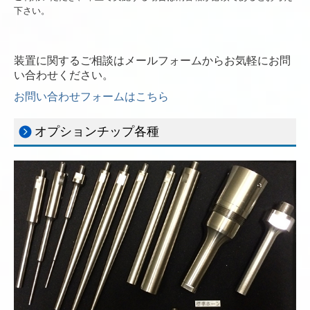
下さい。
装置に関するご相談はメールフォームからお気軽にお問
い合わせください。
お問い合わせフォームはこちら
オプションチップ各種