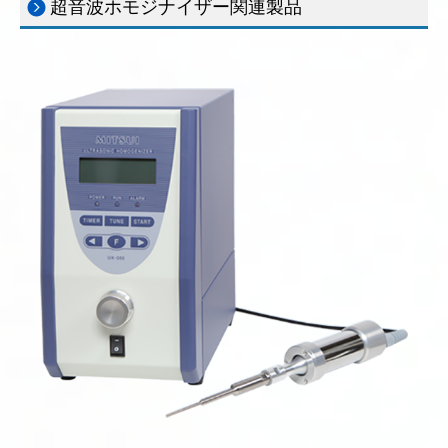
超音波ホモジナイザー関連製品