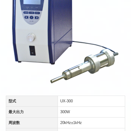
型式
UX-300
最大出力
300W
周波数
20kHz±1kHz