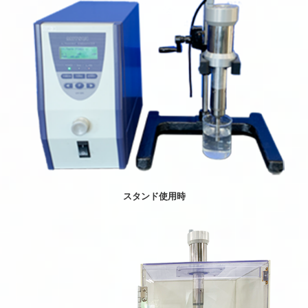
スタンド使用時