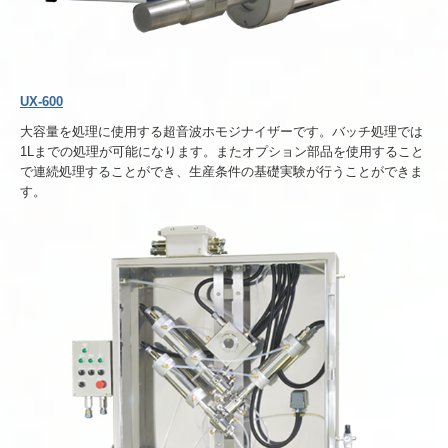
UX-600
大容量を処理に使用する超音波ホモジナイザーです。バッチ処理では
1Lまでの処理が可能になります。またオプション部品を使用すること
で連続処理することができ、生産条件の基礎実験が行うことができま
す。